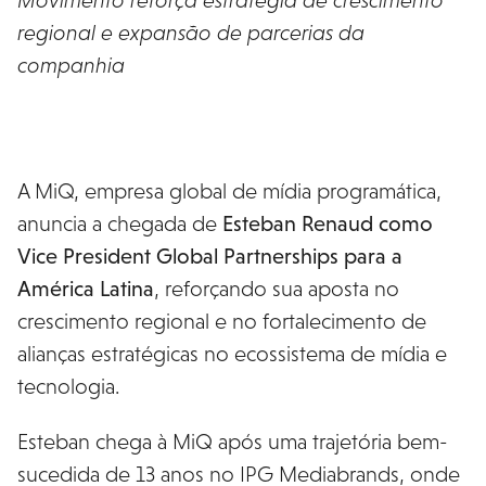
regional e expansão de parcerias da
companhia
A MiQ, empresa global de mídia programática,
anuncia a chegada de
Esteban Renaud como
Vice President Global Partnerships para a
América Latina
, reforçando sua aposta no
crescimento regional e no fortalecimento de
alianças estratégicas no ecossistema de mídia e
tecnologia.
Esteban chega à MiQ após uma trajetória bem-
sucedida de 13 anos no IPG Mediabrands, onde