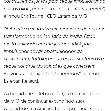
construiremos juntos para seguir impulsionando
nossas alianças e nosso crescimento na região”,
afirmou
Eric Tourtel, CEO Latam da MiQ.
“A América Latina vive um momento de enorme
transformação na indústria de mídia. Estou
muito animado em me juntar à MiQ para
impulsionar novas oportunidades de
crescimento, fortalecer parcerias estratégicas e
seguir construindo soluções que conectem
inovação e resultados de negócios”
, afirmou
Esteban Renaud.
A chegada de Esteban reforça o compromisso
da MiQ de continuar expandindo suas
capacidades na América Latina, potencializando