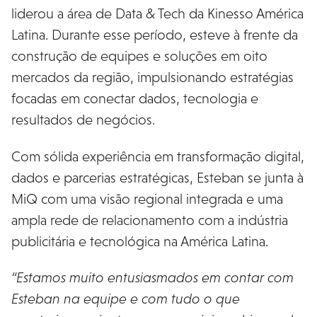
liderou a área de Data & Tech da Kinesso América
Latina. Durante esse período, esteve à frente da
construção de equipes e soluções em oito
mercados da região, impulsionando estratégias
focadas em conectar dados, tecnologia e
resultados de negócios.
Com sólida experiência em transformação digital,
dados e parcerias estratégicas, Esteban se junta à
MiQ com uma visão regional integrada e uma
ampla rede de relacionamento com a indústria
publicitária e tecnológica na América Latina.
“Estamos muito entusiasmados em contar com
Esteban na equipe e com tudo o que