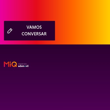
VAMOS
CONVERSAR