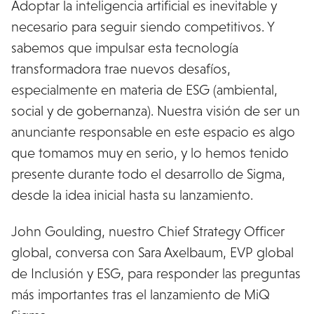
Adoptar la inteligencia artificial es inevitable y
necesario para seguir siendo competitivos. Y
sabemos que impulsar esta tecnología
transformadora trae nuevos desafíos,
especialmente en materia de ESG (ambiental,
social y de gobernanza). Nuestra visión de ser un
anunciante responsable en este espacio es algo
que tomamos muy en serio, y lo hemos tenido
presente durante todo el desarrollo de Sigma,
desde la idea inicial hasta su lanzamiento.
John Goulding, nuestro Chief Strategy Officer
global, conversa con Sara Axelbaum, EVP global
de Inclusión y ESG, para responder las preguntas
más importantes tras el lanzamiento de MiQ