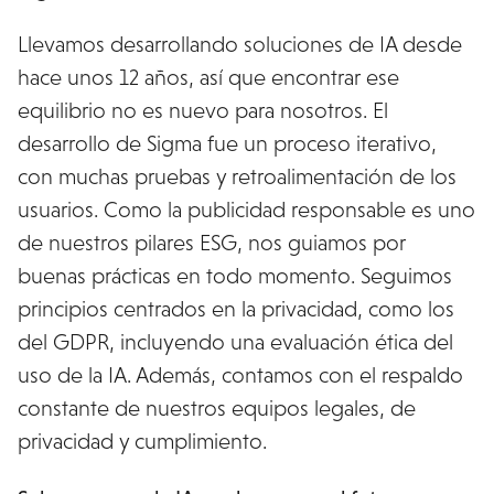
Llevamos desarrollando soluciones de IA desde
hace unos 12 años, así que encontrar ese
equilibrio no es nuevo para nosotros. El
desarrollo de Sigma fue un proceso iterativo,
con muchas pruebas y retroalimentación de los
usuarios. Como la publicidad responsable es uno
de nuestros pilares ESG, nos guiamos por
buenas prácticas en todo momento. Seguimos
principios centrados en la privacidad, como los
del GDPR, incluyendo una evaluación ética del
uso de la IA. Además, contamos con el respaldo
constante de nuestros equipos legales, de
privacidad y cumplimiento.