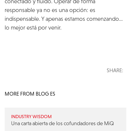
conectado y fluido. Operar de forma
responsable ya no es una opción: es
indispensable. Y apenas estamos comenzando…
lo mejor está por venir.
SHARE:
MORE FROM BLOG ES
INDUSTRY WISDOM
Una carta abierta de los cofundadores de MiQ