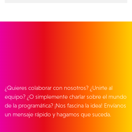
CONECTEMOS
¿Quieres colaborar con nosotros? ¿Unirte al
equipo? ¿O simplemente charlar sobre el mundo
de la programática? ¡Nos fascina la idea! Envíanos
un mensaje rápido y hagamos que suceda.