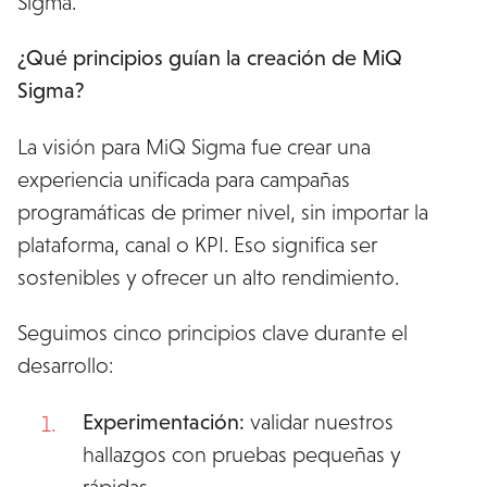
Sigma.
¿Qué principios guían la creación de MiQ
Sigma?
La visión para MiQ Sigma fue crear una
experiencia unificada para campañas
programáticas de primer nivel, sin importar la
plataforma, canal o KPI. Eso significa ser
sostenibles y ofrecer un alto rendimiento.
Seguimos cinco principios clave durante el
desarrollo:
Experimentación:
validar nuestros
hallazgos con pruebas pequeñas y
rápidas.