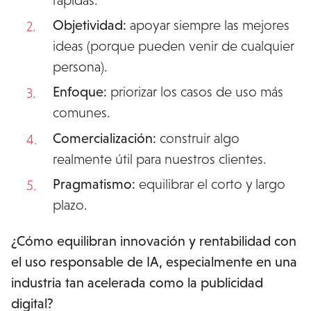
Objetividad:
apoyar siempre las mejores
ideas (porque pueden venir de cualquier
persona).
Enfoque:
priorizar los casos de uso más
comunes.
Comercialización:
construir algo
realmente útil para nuestros clientes.
Pragmatismo:
equilibrar el corto y largo
plazo.
¿Cómo equilibran innovación y rentabilidad con
el uso responsable de IA, especialmente en una
industria tan acelerada como la publicidad
digital?