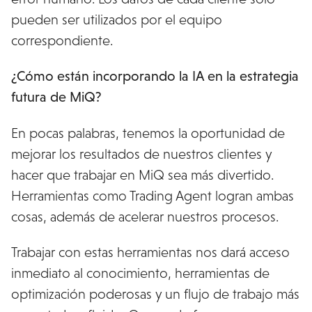
pueden ser utilizados por el equipo
correspondiente.
¿Cómo están incorporando la IA en la estrategia
futura de MiQ?
En pocas palabras, tenemos la oportunidad de
mejorar los resultados de nuestros clientes y
hacer que trabajar en MiQ sea más divertido.
Herramientas como Trading Agent logran ambas
cosas, además de acelerar nuestros procesos.
Trabajar con estas herramientas nos dará acceso
inmediato al conocimiento, herramientas de
optimización poderosas y un flujo de trabajo más