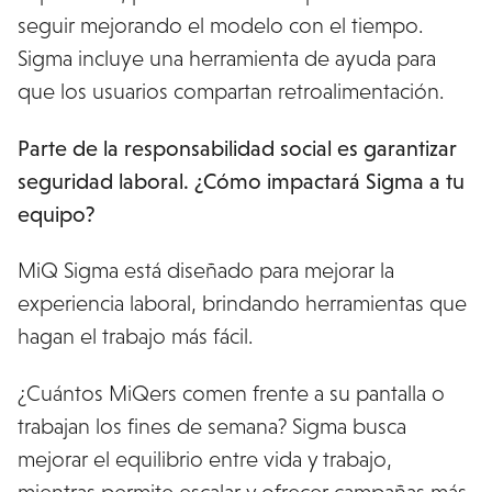
seguir mejorando el modelo con el tiempo.
Sigma incluye una herramienta de ayuda para
que los usuarios compartan retroalimentación.
Parte de la responsabilidad social es garantizar
seguridad laboral. ¿Cómo impactará Sigma a tu
equipo?
MiQ Sigma está diseñado para mejorar la
experiencia laboral, brindando herramientas que
hagan el trabajo más fácil.
¿Cuántos MiQers comen frente a su pantalla o
trabajan los fines de semana? Sigma busca
mejorar el equilibrio entre vida y trabajo,
mientras permite escalar y ofrecer campañas más