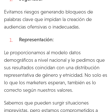
Evitamos riesgos generando bloqueos de
palabras clave que impidan la creación de
audiencias ofensivas o inadecuadas.
Representación:
Le proporcionamos al modelo datos
demográficos a nivel nacional y le pedimos que
sus resultados coincidan con una distribución
representativa de género y etnicidad. No solo es
lo que los marketers esperan, también es lo
correcto según nuestros valores.
Sabemos que pueden surgir situaciones
imprevistas, pero estamos comprometidos a