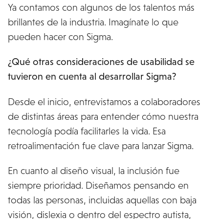
Ya contamos con algunos de los talentos más
brillantes de la industria. Imagínate lo que
pueden hacer con Sigma.
¿Qué otras consideraciones de usabilidad se
tuvieron en cuenta al desarrollar Sigma?
Desde el inicio, entrevistamos a colaboradores
de distintas áreas para entender cómo nuestra
tecnología podía facilitarles la vida. Esa
retroalimentación fue clave para lanzar Sigma.
En cuanto al diseño visual, la inclusión fue
siempre prioridad. Diseñamos pensando en
todas las personas, incluidas aquellas con baja
visión, dislexia o dentro del espectro autista,