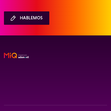
HABLEMOS