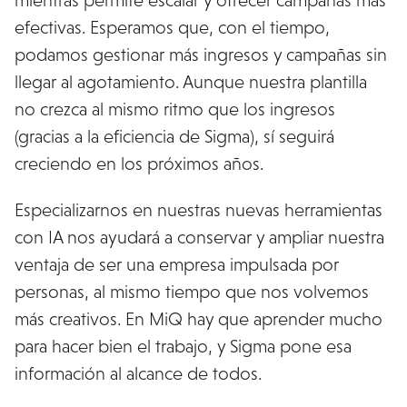
efectivas. Esperamos que, con el tiempo,
podamos gestionar más ingresos y campañas sin
llegar al agotamiento. Aunque nuestra plantilla
no crezca al mismo ritmo que los ingresos
(gracias a la eficiencia de Sigma), sí seguirá
creciendo en los próximos años.
Especializarnos en nuestras nuevas herramientas
con IA nos ayudará a conservar y ampliar nuestra
ventaja de ser una empresa impulsada por
personas, al mismo tiempo que nos volvemos
más creativos. En MiQ hay que aprender mucho
para hacer bien el trabajo, y Sigma pone esa
información al alcance de todos.