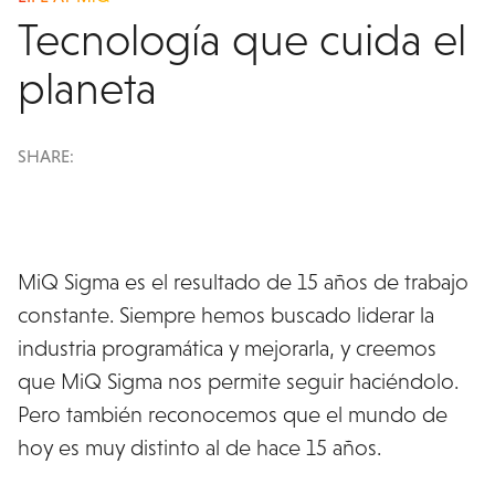
Tecnología que cuida el
planeta
SHARE:
MiQ Sigma es el resultado de 15 años de trabajo
constante. Siempre hemos buscado liderar la
industria programática y mejorarla, y creemos
que MiQ Sigma nos permite seguir haciéndolo.
Pero también reconocemos que el mundo de
hoy es muy distinto al de hace 15 años.