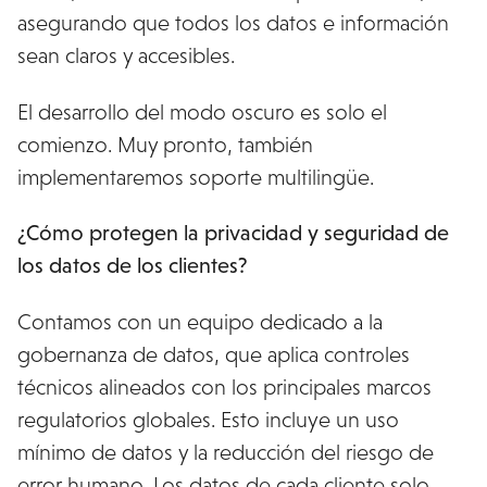
asegurando que todos los datos e información
sean claros y accesibles.
El desarrollo del modo oscuro es solo el
comienzo. Muy pronto, también
implementaremos soporte multilingüe.
¿Cómo protegen la privacidad y seguridad de
los datos de los clientes?
Contamos con un equipo dedicado a la
gobernanza de datos, que aplica controles
técnicos alineados con los principales marcos
regulatorios globales. Esto incluye un uso
mínimo de datos y la reducción del riesgo de
error humano. Los datos de cada cliente solo