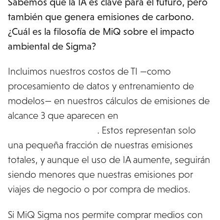
Sabemos que la IA es clave para el futuro, pero
también que genera emisiones de carbono.
¿Cuál es la filosofía de MiQ sobre el impacto
ambiental de Sigma?
Incluimos nuestros costos de TI —como
procesamiento de datos y entrenamiento de
modelos— en nuestros cálculos de emisiones de
alcance 3 que aparecen en
nuestro reporte anual
de huella de carbono
. Estos representan solo
una pequeña fracción de nuestras emisiones
totales, y aunque el uso de IA aumente, seguirán
siendo menores que nuestras emisiones por
viajes de negocio o por compra de medios.
Si MiQ Sigma nos permite comprar medios con