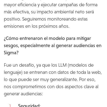
mayor eficiencia y ejecutar campañas de forma
más efectiva, su impacto ambiental neto será
positivo. Seguiremos monitoreando estas
emisiones en los próximos años.
¿Cómo entrenaron el modelo para mitigar
sesgos, especialmente al generar audiencias en
Sigma?
Fue un desafío, ya que los LLM (modelos de
lenguaje) se entrenan con datos de toda la web,
lo que puede ser muy generalizante. Por eso,
nos comprometimos con dos aspectos clave al
generar audiencias:
Seguridad: