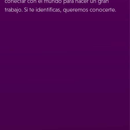
conectar con el mundo para hacer un gran
trabajo. Si te identificas, queremos conocerte.