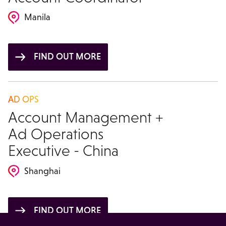
Manila
FIND OUT MORE
AD OPS
Account Management +
Ad Operations
Executive - China
Shanghai
FIND OUT MORE