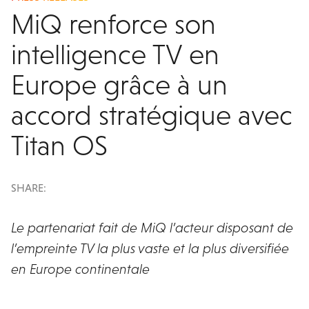
MiQ renforce son
intelligence TV en
Europe grâce à un
accord stratégique avec
Titan OS
SHARE:
Le partenariat fait de MiQ l’acteur disposant de
l’empreinte TV la plus vaste et la plus diversifiée
en Europe continentale