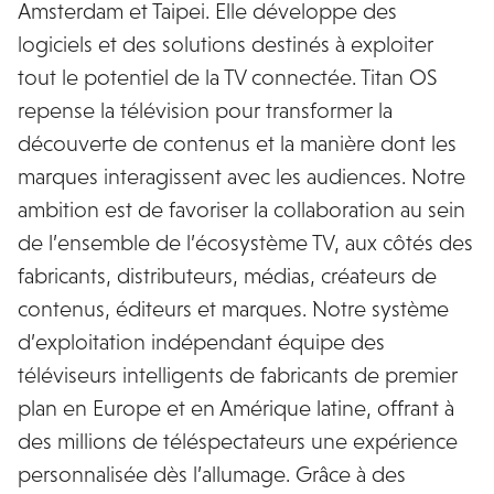
Amsterdam et Taipei. Elle développe des
logiciels et des solutions destinés à exploiter
tout le potentiel de la TV connectée. Titan OS
repense la télévision pour transformer la
découverte de contenus et la manière dont les
marques interagissent avec les audiences. Notre
ambition est de favoriser la collaboration au sein
de l’ensemble de l’écosystème TV, aux côtés des
fabricants, distributeurs, médias, créateurs de
contenus, éditeurs et marques. Notre système
d’exploitation indépendant équipe des
téléviseurs intelligents de fabricants de premier
plan en Europe et en Amérique latine, offrant à
des millions de téléspectateurs une expérience
personnalisée dès l’allumage. Grâce à des