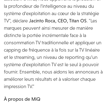
la profondeur de l’intelligence au niveau du
système d’exploitation au cœur de la stratégie
TV", déclare
Jacinto Roca, CEO, Titan OS
. "Les
marques peuvent ainsi mesurer de manière
distincte la portée incrémentale face à la
consommation TV traditionnelle et appliquer un
capping de fréquence à la fois sur la TV linéaire
et le streaming, un niveau de reporting qu’un
système d’exploitation TV est le seul à pouvoir
fournir. Ensemble, nous aidons les annonceurs à
améliorer leurs résultats et à valoriser chaque
impression TV."
À propos de MiQ