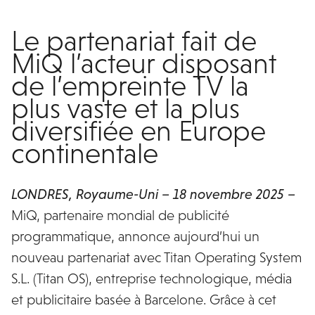
Le partenariat fait de
MiQ l’acteur disposant
de l’empreinte TV la
plus vaste et la plus
diversifiée en Europe
continentale
LONDRES, Royaume-Uni – 18 novembre 2025 –
MiQ, partenaire mondial de publicité
programmatique, annonce aujourd’hui un
nouveau partenariat avec Titan Operating System
S.L. (Titan OS), entreprise technologique, média
et publicitaire basée à Barcelone. Grâce à cet