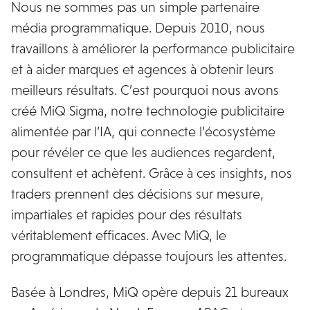
Nous ne sommes pas un simple partenaire
média programmatique. Depuis 2010, nous
travaillons à améliorer la performance publicitaire
et à aider marques et agences à obtenir leurs
meilleurs résultats. C’est pourquoi nous avons
créé MiQ Sigma, notre technologie publicitaire
alimentée par l’IA, qui connecte l’écosystème
pour révéler ce que les audiences regardent,
consultent et achètent. Grâce à ces insights, nos
traders prennent des décisions sur mesure,
impartiales et rapides pour des résultats
véritablement efficaces. Avec MiQ, le
programmatique dépasse toujours les attentes.
Basée à Londres, MiQ opère depuis 21 bureaux