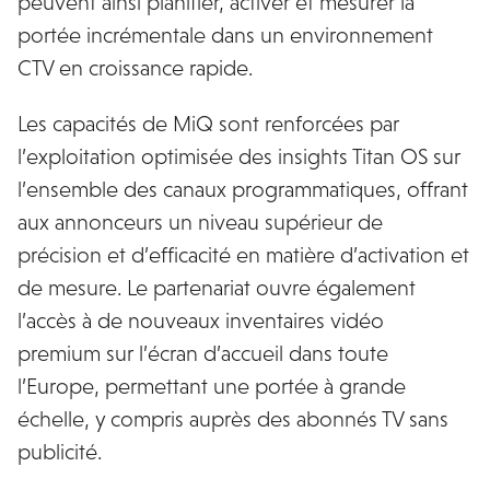
peuvent ainsi planifier, activer et mesurer la
portée incrémentale dans un environnement
CTV en croissance rapide.
Les capacités de MiQ sont renforcées par
l’exploitation optimisée des insights Titan OS sur
l’ensemble des canaux programmatiques, offrant
aux annonceurs un niveau supérieur de
précision et d’efficacité en matière d’activation et
de mesure. Le partenariat ouvre également
l’accès à de nouveaux inventaires vidéo
premium sur l’écran d’accueil dans toute
l’Europe, permettant une portée à grande
échelle, y compris auprès des abonnés TV sans
publicité.