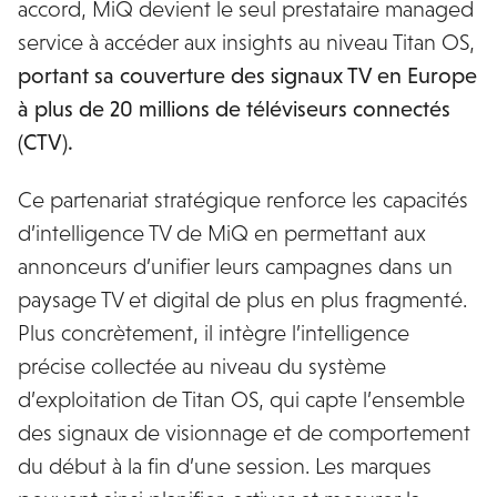
accord, MiQ devient le seul prestataire managed
service à accéder aux insights au niveau Titan OS,
portant sa couverture des signaux TV en Europe
à plus de 20 millions de téléviseurs connectés
(CTV).
Ce partenariat stratégique renforce les capacités
d’intelligence TV de MiQ en permettant aux
annonceurs d’unifier leurs campagnes dans un
paysage TV et digital de plus en plus fragmenté.
Plus concrètement, il intègre l’intelligence
précise collectée au niveau du système
d’exploitation de Titan OS, qui capte l’ensemble
des signaux de visionnage et de comportement
du début à la fin d’une session. Les marques