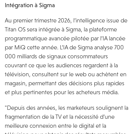
Intégration à Sigma
Au premier trimestre 2026, l’intelligence issue de
Titan OS sera intégrée à Sigma, la plateforme
programmatique avancée pilotée par l’IA lancée
par MiQ cette année. L’IA de Sigma analyse 700
000 milliards de signaux consommateurs
couvrant ce que les audiences regardent à la
télévision, consultent sur le web ou achètent en
magasin, permettant des décisions plus rapides
et plus pertinentes pour les acheteurs média.
"Depuis des années, les marketeurs soulignent la
fragmentation de la TV et la nécessité d’une
meilleure connexion entre le digital et la