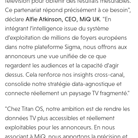
télévision pour obtenir des résultats mesurables.
Ce partenariat répond précisément à ce besoin",
déclare
Alfie Atkinson, CEO, MiQ UK
. "En
intégrant l’intelligence issue du système
d’exploitation de millions de foyers européens
dans notre plateforme Sigma, nous offrons aux
annonceurs une vue unifiée de ce que
regardent les audiences et la capacité d’agir
dessus. Cela renforce nos insights cross-canal,
consolide notre stratégie data-agnostique et
connecte réellement un paysage TV fragmenté."
"Chez Titan OS, notre ambition est de rendre les
données TV plus accessibles et réellement
exploitables pour les annonceurs. En nous
associant à MiQ, nous apportons la précision et