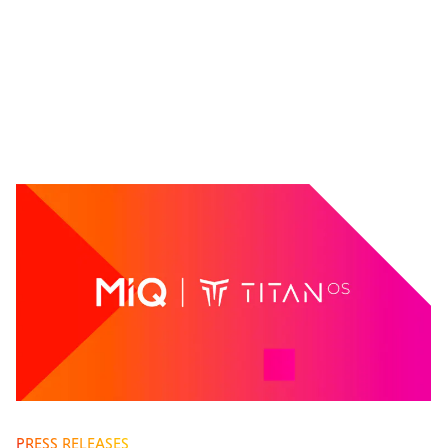
PRESS RELEASES