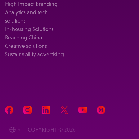
High Impact Branding
Analytics and tech
solutions
In-housing Solutions
Reaching China
Creative solutions
Sustainability advertising
COPYRIGHT © 2026